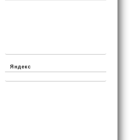
Яндекс