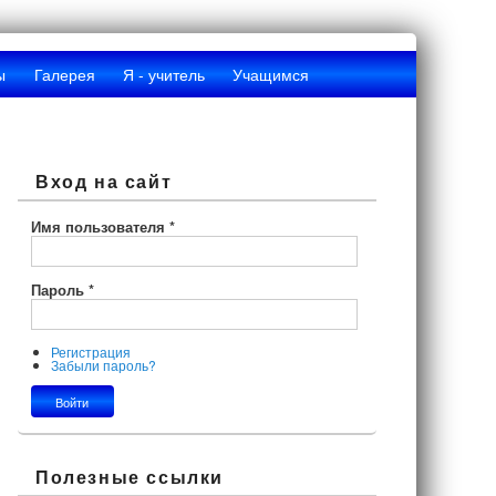
ы
Галерея
Я - учитель
Учащимся
Вход на сайт
Имя пользователя
*
Пароль
*
Регистрация
Забыли пароль?
Полезные ссылки