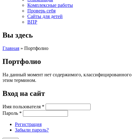
Комплексные работы
Проверь себя
Сайты для детей
ВПР
Вы здесь
Главная
» Портфолио
Портфолио
На данный момент нет содержимого, классифицированного
этим термином.
Вход на сайт
Имя пользователя
*
Пароль
*
Регистрация
Забыли пароль?