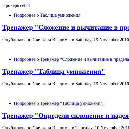
Проверь себя!
Подробнее
о Таблица умножения
Тренажер "Сложение и вычитание в пре
Опубликовано
Светлана Владим...
в Saturday, 19 November 2016
Подробнее
о Тренажер "Сложение и вычитание в предела
Тренажер "Таблица умножения"
Опубликовано
Светлана Владим...
в Saturday, 19 November 2016
Подробнее
о Тренажер "Таблица умножения"
Тренажер "Определи склонение и паде
Опубликовано
Светлана Владим...
в Thursday, 10 November 201