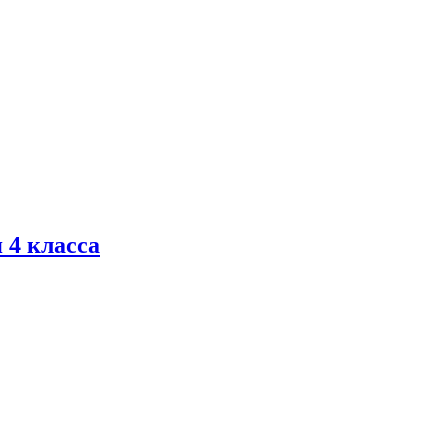
 4 класса