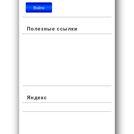
Полезные ссылки
Яндекс