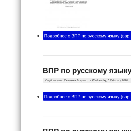
Подробнее
о ВПР по русскому языку (вар 
ВПР по русскому языку 
Опубликовано
Светлана Владим...
в Wednesday, 5 February 2020
Подробнее
о ВПР по русскому языку (вар 
ВПР по русскому языку 