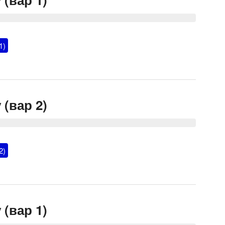
1)
(вар 2)
2)
(вар 1)