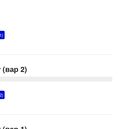
1)
(вар 2)
2)
(вар 1)