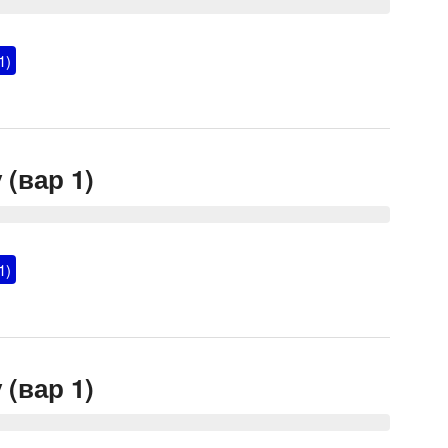
1)
(вар 1)
1)
(вар 1)