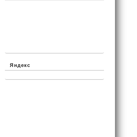
Яндекс