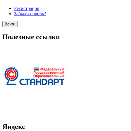
Регистрация
Забыли пароль?
Полезные ссылки
Яндекс