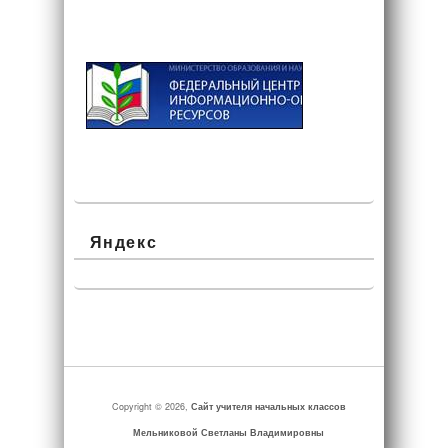
Яндекс
Copyright © 2026,
Сайт учителя начальных классов
Мельниковой Светланы Владимировны