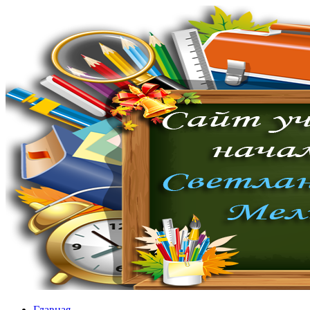
Главная