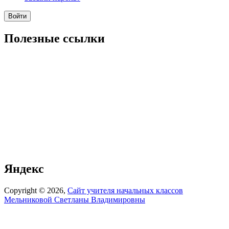
Полезные ссылки
Яндекс
Copyright © 2026,
Сайт учителя начальных классов
Мельниковой Светланы Владимировны