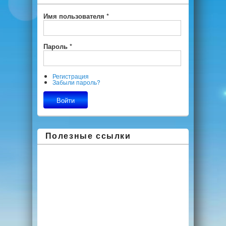
Имя пользователя
*
Пароль
*
Регистрация
Забыли пароль?
Полезные ссылки