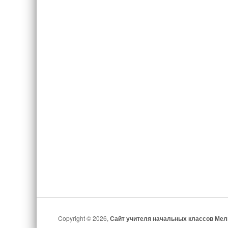
Copyright © 2026,
Сайт учителя начальных классов Ме