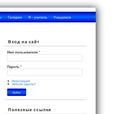
ы
Галерея
Я - учитель
Учащимся
Вход на сайт
Имя пользователя
*
Пароль
*
Регистрация
Забыли пароль?
Полезные ссылки