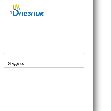
Яндекс