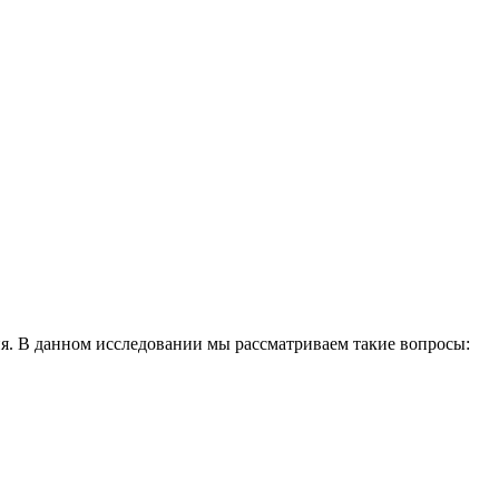
ия. В данном исследовании мы рассматриваем такие вопросы: