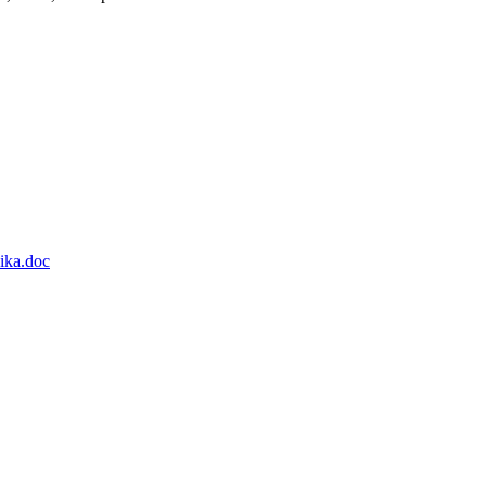
ika.doc