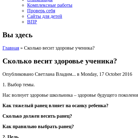
Комплексные работы
Проверь себя
Сайты для детей
ВПР
Вы здесь
Главная
» Сколько весит здоровье ученика?
Сколько весит здоровье ученика?
Опубликовано
Светлана Владим...
в Monday, 17 October 2016
1. Выбор темы.
Нас волнует здоровье школьника – здоровье будущего поколен
Как тяжелый ранец влияет на осанку ребенка?
Сколько должен весить ранец?
Как правильно выбрать ранец?
2. Цель