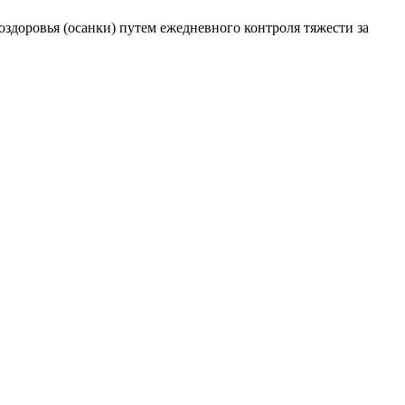
здоровья (осанки) путем ежедневного контроля тяжести за