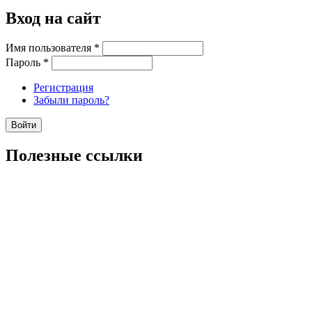
Вход на сайт
Имя пользователя
*
Пароль
*
Регистрация
Забыли пароль?
Полезные ссылки