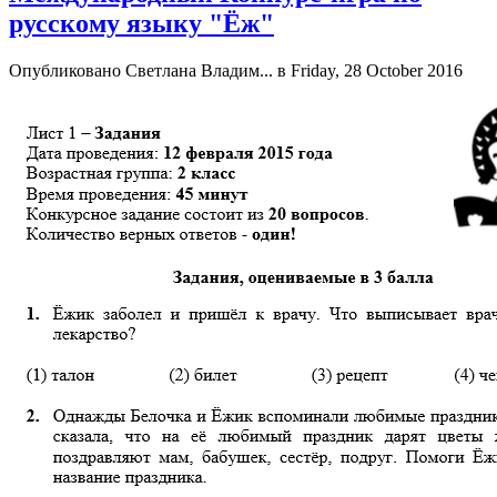
русскому языку "Ёж"
Опубликовано
Светлана Владим...
в Friday, 28 October 2016