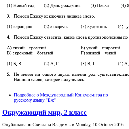
Подробнее
о Международный Конкурс-игра по
русскому языку "Ёж"
Окружающий мир, 2 класс
Опубликовано
Светлана Владим...
в Monday, 10 October 2016