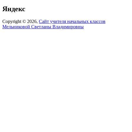
Яндекс
Copyright © 2026,
Сайт учителя начальных классов
Мельниковой Светланы Владимировны