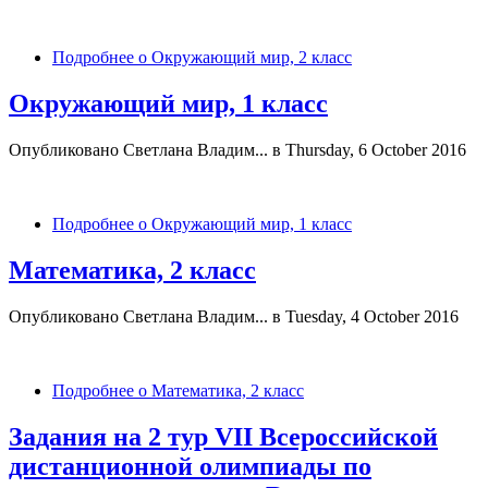
Подробнее
о Окружающий мир, 2 класс
Окружающий мир, 1 класс
Опубликовано
Светлана Владим...
в Thursday, 6 October 2016
Подробнее
о Окружающий мир, 1 класс
Математика, 2 класс
Опубликовано
Светлана Владим...
в Tuesday, 4 October 2016
Подробнее
о Математика, 2 класс
Задания на 2 тур VII Всероссийской
дистанционной олимпиады по