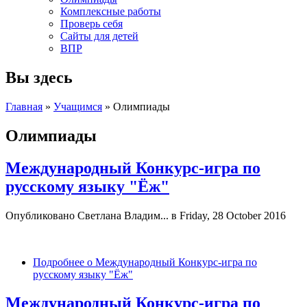
Комплексные работы
Проверь себя
Сайты для детей
ВПР
Вы здесь
Главная
»
Учащимся
» Олимпиады
Олимпиады
Международный Конкурс-игра по
русскому языку "Ёж"
Опубликовано
Светлана Владим...
в Friday, 28 October 2016
Подробнее
о Международный Конкурс-игра по
русскому языку "Ёж"
Международный Конкурс-игра по