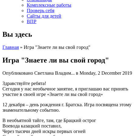
Комплексные работы
Проверь себя
Сайты для детей
ВПР
Вы здесь
Главная
» Игра "Знаете ли вы свой город"
Игра "Знаете ли вы свой город"
Опубликовано
Светлана Владим...
в Monday, 2 December 2019
Здравствуйте ребята!
Сегодня у нас необычное занятие, я приглашаю вас принять
участие в своей игре «Знаете ли вы свой город»
12 декабря – день рождения г. Братска. Игра посвящена этому
знаменательному событию.
В необъятной тайге, там, где Брацкий острог
Воевода казацкий поставил,
Через тысячи дней искры первых огней