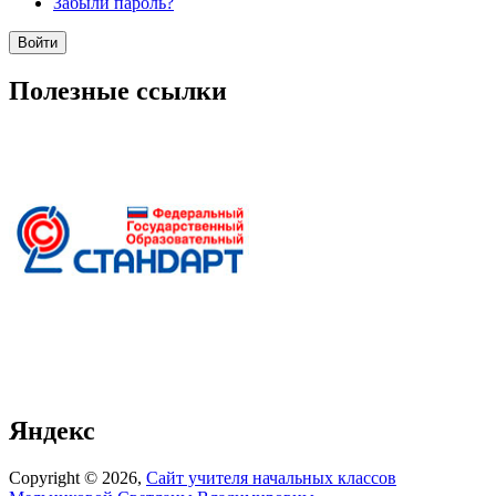
Забыли пароль?
Полезные ссылки
Яндекс
Copyright © 2026,
Сайт учителя начальных классов