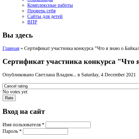
Комплексные работы
Проверь себя
Сайты для детей
ВПР
Вы здесь
Главная
» Сертификат участника конкурса "Что я знаю о Байка
Сертификат участника конкурса "Что я
Опубликовано
Светлана Владим...
в Saturday, 4 December 2021
No votes yet
Вход на сайт
Имя пользователя
*
Пароль
*