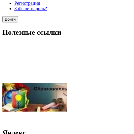
Регистрация
Забыли пароль?
Полезные ссылки
Яндекс