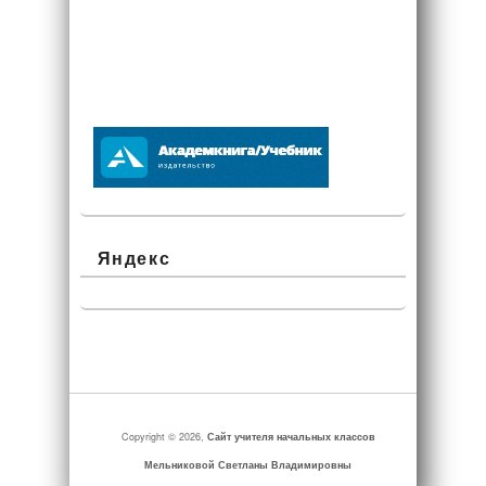
Яндекс
Copyright © 2026,
Сайт учителя начальных классов
Мельниковой Светланы Владимировны