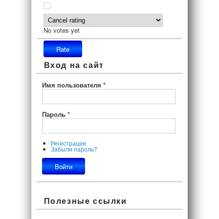
No votes yet
Вход на сайт
Имя пользователя
*
Пароль
*
Регистрация
Забыли пароль?
Полезные ссылки