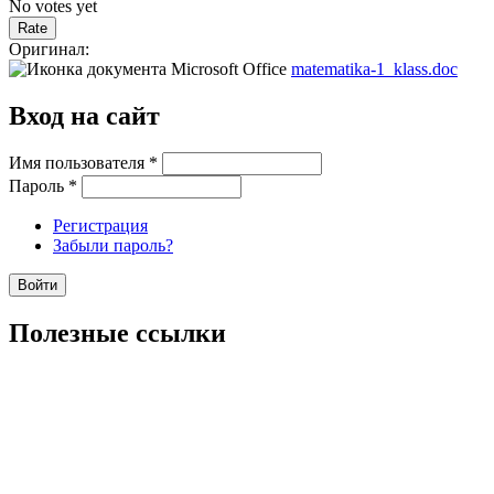
No votes yet
Оригинал:
matematika-1_klass.doc
Вход на сайт
Имя пользователя
*
Пароль
*
Регистрация
Забыли пароль?
Полезные ссылки