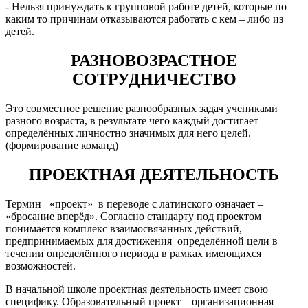
- Нельзя принуждать к групповой работе детей, которые по
каким то причинам отказываются работать с кем – либо из
детей.
РАЗНОВОЗРАСТНОЕ
СОТРУДНИЧЕСТВО
Это совместное решение разнообразных задач учениками
разного возраста, в результате чего каждый достигает
определённых личностно значимых для него целей.
(формирование команд)
ПРОЕКТНАЯ ДЕЯТЕЛЬНОСТЬ
Термин «проект» в переводе с латинского означает –
«бросание вперёд». Согласно стандарту под проектом
понимается комплекс взаимосвязанных действий,
предпринимаемых для достижения определённой цели в
течении определённого периода в рамках имеющихся
возможностей.
В начальной школе проектная деятельность имеет свою
специфику. Образовательный проект – организационная