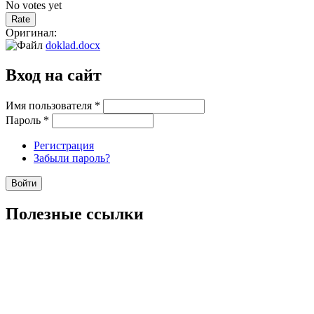
No votes yet
Оригинал:
doklad.docx
Вход на сайт
Имя пользователя
*
Пароль
*
Регистрация
Забыли пароль?
Полезные ссылки