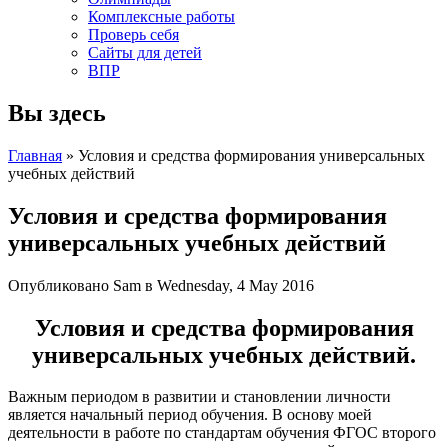
Комплексные работы
Проверь себя
Сайты для детей
ВПР
Вы здесь
Главная
» Условия и средства формирования универсальных
учебных действий
Условия и средства формирования
универсальных учебных действий
Опубликовано
Sam
в Wednesday, 4 May 2016
Условия и средства формирования
универсальных учебных действий.
Важным периодом в развитии и становлении личности
является начальный период обучения. В основу моей
деятельности в работе по стандартам обучения ФГОС второго