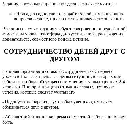
Задания, в которых спрашивают дети, а отвечает учитель:
«Я загадала одно слово. Задайте 5 любых уточняющих
вопросов о слове, ничего не спрашивая о его значении»
Все описываемые задания требуют совершенно определённой
атмосферы урока: атмосферы дискуссии, спора, рассуждения,
доказательств, совместного поиска истины.
СОТРУДНИЧЕСТВО ДЕТЕЙ ДРУГ С
ДРУГОМ
Начинаю организацию такого сотрудничества с первых
уроков в 1 классе, предлагая детям ситуации, в которых они
работают сообща, обсуждая свои мнения в малых группах 2-4
человека. При организации сотрудничества существуют
условия, которые следует учитывать.
- Недопустима пара из двух слабых учеников, им нечем
обмениваться друг с другом.
- Абсолютной тишины во время совместной работы не может
быть.