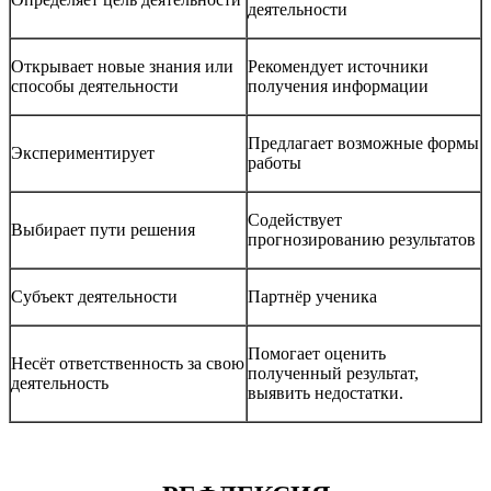
деятельности
Открывает новые знания или
Рекомендует источники
способы деятельности
получения информации
Предлагает возможные формы
Экспериментирует
работы
Содействует
Выбирает пути решения
прогнозированию результатов
Субъект деятельности
Партнёр ученика
Помогает оценить
Несёт ответственность за свою
полученный результат,
деятельность
выявить недостатки.