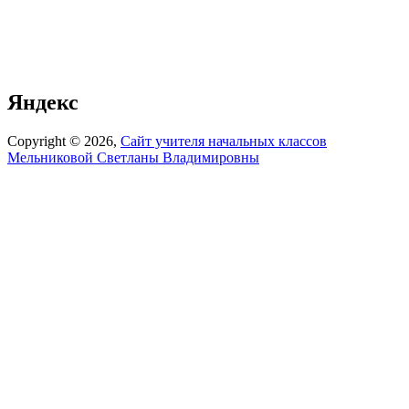
Яндекс
Copyright © 2026,
Сайт учителя начальных классов
Мельниковой Светланы Владимировны