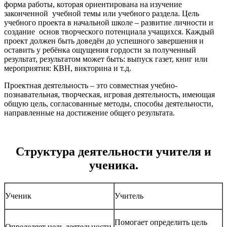
форма работы, которая ориентирована на изучение
законченной учебной темы или учебного раздела. Цель
учебного проекта в начальной школе – развитие личности и
создание основ творческого потенциала учащихся. Каждый
проект должен быть доведён до успешного завершения и
оставить у ребёнка ощущения гордости за полученный
результат, результатом может быть: выпуск газет, книг или
мероприятия: КВН, викторина и т.д.
Проектная деятельность – это совместная учебно-
познавательная, творческая, игровая деятельность, имеющая
общую цель, согласованные методы, способы деятельности,
направленные на достижение общего результата.
Структура деятельности учителя и
ученика.
Ученик
Учитель
Помогает определить цель
Определяет цель деятельности