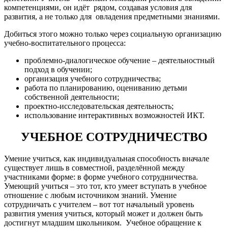
компетенциями, он идёт рядом, создавая условия для
развития, а не только для овладения предметными знаниями.
Добиться этого можно только через социальную организацию
учебно-воспитательного процесса:
проблемно-диалогическое обучение – деятельностный
подход в обучении;
организация учебного сотрудничества;
работа по планированию, оцениванию детьми
собственной деятельности;
проектно-исследовательская деятельность;
использование интерактивных возможностей ИКТ.
УЧЕБНОЕ СОТРУДНИЧЕСТВО
Умение учиться, как индивидуальная способность вначале
существует лишь в совместной, разделённой между
участниками форме: в форме учебного сотрудничества.
Умеющий учиться – это тот, кто умеет вступать в учебное
отношение с любым источником знаний. Умение
сотрудничать с учителем – вот тот начальный уровень
развития умения учиться, который может и должен быть
достигнут младшим школьником. Учебное обращение к