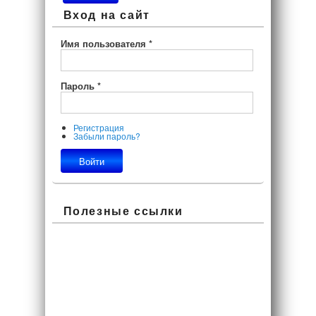
Вход на сайт
Имя пользователя
*
Пароль
*
Регистрация
Забыли пароль?
Полезные ссылки