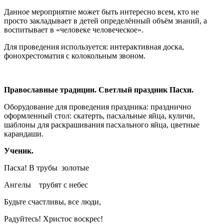
Данное мероприятие может быть интересно всем, кто не
просто закладывает в детей определённый объём знаний, а
воспитывает в «человеке человеческое».
Для проведения используется: интерактивная доска,
фонохрестоматия с колокольным звоном.
Православные традиции. Светлый праздник Пасхи.
Оборудование для проведения праздника: празднично
оформленный стол: скатерть, пасхальные яйца, куличи,
шаблоны для раскрашивания пасхального яйца, цветные
карандаши.
Ученик.
Пасха! В трубы золотые
Ангелы трубят с небес
Будьте счастливы, все люди,
Радуйтесь! Христос воскрес!