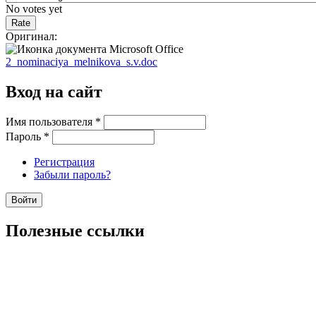
No votes yet
Оригинал:
2_nominaciya_melnikova_s.v.doc
Вход на сайт
Имя пользователя
*
Пароль
*
Регистрация
Забыли пароль?
Полезные ссылки