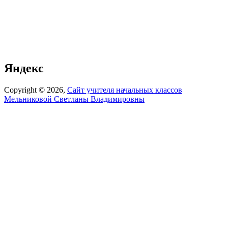
Яндекс
Copyright © 2026,
Сайт учителя начальных классов
Мельниковой Светланы Владимировны