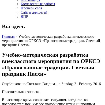
Комплексные работы
Проверь себя
Сайты для детей
ВПР
Вы здесь
Главная
» Учебно-методическая разработка внеклассного
мероприятия по ОРКСЭ «Православные традиции. Светлый
праздник Пасхи»
Учебно-методическая разработка
внеклассного мероприятия по ОРКСЭ
«Православные традиции. Светлый
праздник Пасхи»
Опубликовано
Светлана Владим...
в Sunday, 21 February 2016
Пояснительная записка
В настоящее время сложилась ситуация, когда только
последовательное, умелое приобщение детей к народным