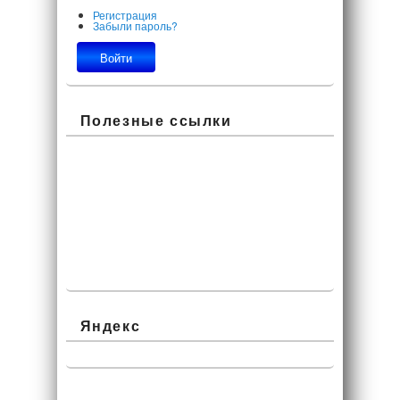
Регистрация
Забыли пароль?
Полезные ссылки
Яндекс