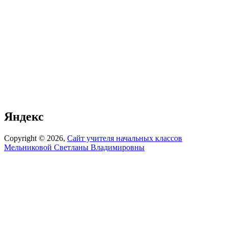
Яндекс
Copyright © 2026,
Сайт учителя начальных классов
Мельниковой Светланы Владимировны