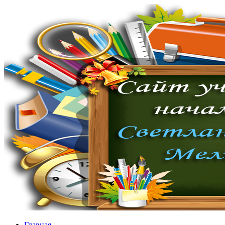
Главная