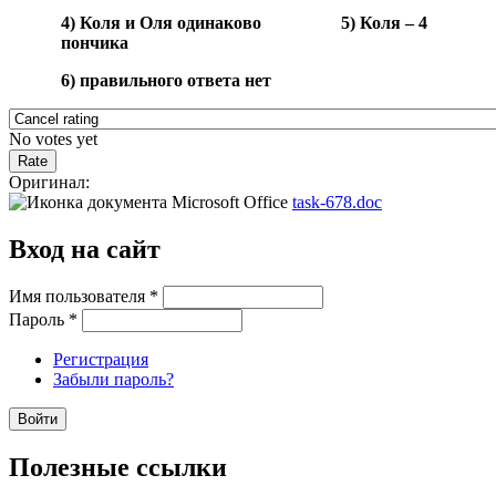
4) Коля и Оля одинаково 5) Коля – 4
пончика
6) правильного ответа нет
No votes yet
Оригинал:
task-678.doc
Вход на сайт
Имя пользователя
*
Пароль
*
Регистрация
Забыли пароль?
Полезные ссылки