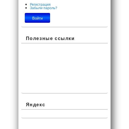
Регистрация
Забыли пароль?
Полезные ссылки
Яндекс